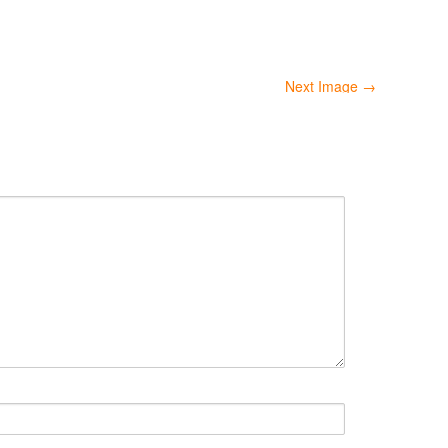
Next Image →