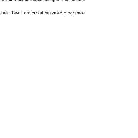
álnak. Távoli erőforrást használó programok